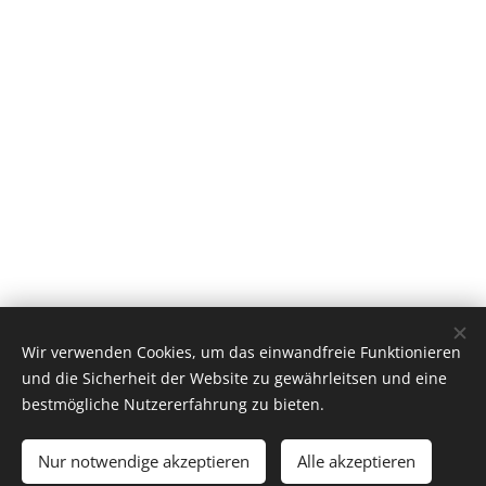
Wir verwenden Cookies, um das einwandfreie Funktionieren
und die Sicherheit der Website zu gewährleitsen und eine
Impressum
bestmögliche Nutzererfahrung zu bieten.
DSGVO
Nur notwendige akzeptieren
Alle akzeptieren
Cookies