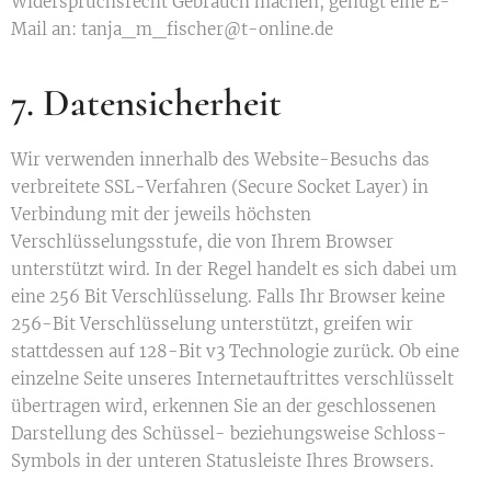
Widerspruchsrecht Gebrauch machen, genügt eine E-
Mail an: tanja_m_fischer@t-online.de
7. Datensicherheit
Wir verwenden innerhalb des Website-Besuchs das
verbreitete SSL-Verfahren (Secure Socket Layer) in
Verbindung mit der jeweils höchsten
Verschlüsselungsstufe, die von Ihrem Browser
unterstützt wird. In der Regel handelt es sich dabei um
eine 256 Bit Verschlüsselung. Falls Ihr Browser keine
256-Bit Verschlüsselung unterstützt, greifen wir
stattdessen auf 128-Bit v3 Technologie zurück. Ob eine
einzelne Seite unseres Internetauftrittes verschlüsselt
übertragen wird, erkennen Sie an der geschlossenen
Darstellung des Schüssel- beziehungsweise Schloss-
Symbols in der unteren Statusleiste Ihres Browsers.