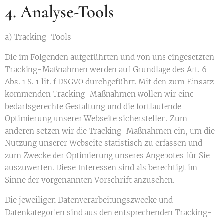
4. Analyse-Tools
a) Tracking-Tools
Die im Folgenden aufgeführten und von uns eingesetzten
Tracking-Maßnahmen werden auf Grundlage des Art. 6
Abs. 1 S. 1 lit. f DSGVO durchgeführt. Mit den zum Einsatz
kommenden Tracking-Maßnahmen wollen wir eine
bedarfsgerechte Gestaltung und die fortlaufende
Optimierung unserer Webseite sicherstellen. Zum
anderen setzen wir die Tracking-Maßnahmen ein, um die
Nutzung unserer Webseite statistisch zu erfassen und
zum Zwecke der Optimierung unseres Angebotes für Sie
auszuwerten. Diese Interessen sind als berechtigt im
Sinne der vorgenannten Vorschrift anzusehen.
Die jeweiligen Datenverarbeitungszwecke und
Datenkategorien sind aus den entsprechenden Tracking-