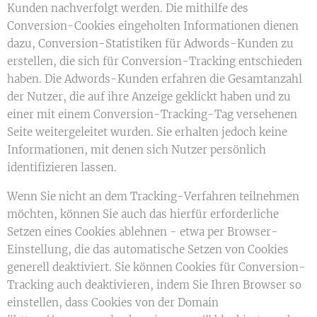
Kunden nachverfolgt werden. Die mithilfe des
Conversion-Cookies eingeholten Informationen dienen
dazu, Conversion-Statistiken für Adwords-Kunden zu
erstellen, die sich für Conversion-Tracking entschieden
haben. Die Adwords-Kunden erfahren die Gesamtanzahl
der Nutzer, die auf ihre Anzeige geklickt haben und zu
einer mit einem Conversion-Tracking-Tag versehenen
Seite weitergeleitet wurden. Sie erhalten jedoch keine
Informationen, mit denen sich Nutzer persönlich
identifizieren lassen.
Wenn Sie nicht an dem Tracking-Verfahren teilnehmen
möchten, können Sie auch das hierfür erforderliche
Setzen eines Cookies ablehnen - etwa per Browser-
Einstellung, die das automatische Setzen von Cookies
generell deaktiviert. Sie können Cookies für Conversion-
Tracking auch deaktivieren, indem Sie Ihren Browser so
einstellen, dass Cookies von der Domain