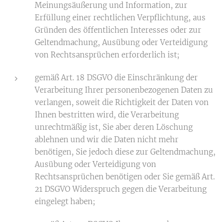
Meinungsäußerung und Information, zur
Erfüllung einer rechtlichen Verpflichtung, aus
Gründen des öffentlichen Interesses oder zur
Geltendmachung, Ausübung oder Verteidigung
von Rechtsansprüchen erforderlich ist;
gemäß Art. 18 DSGVO die Einschränkung der
Verarbeitung Ihrer personenbezogenen Daten zu
verlangen, soweit die Richtigkeit der Daten von
Ihnen bestritten wird, die Verarbeitung
unrechtmäßig ist, Sie aber deren Löschung
ablehnen und wir die Daten nicht mehr
benötigen, Sie jedoch diese zur Geltendmachung,
Ausübung oder Verteidigung von
Rechtsansprüchen benötigen oder Sie gemäß Art.
21 DSGVO Widerspruch gegen die Verarbeitung
eingelegt haben;