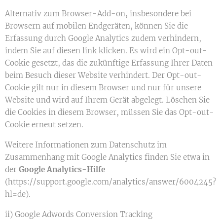
Alternativ zum Browser-Add-on, insbesondere bei
Browsern auf mobilen Endgeräten, können Sie die
Erfassung durch Google Analytics zudem verhindern,
indem Sie auf diesen link klicken. Es wird ein Opt-out-
Cookie gesetzt, das die zukünftige Erfassung Ihrer Daten
beim Besuch dieser Website verhindert. Der Opt-out-
Cookie gilt nur in diesem Browser und nur für unsere
Website und wird auf Ihrem Gerät abgelegt. Löschen Sie
die Cookies in diesem Browser, müssen Sie das Opt-out-
Cookie erneut setzen.
Weitere Informationen zum Datenschutz im
Zusammenhang mit Google Analytics finden Sie etwa in
der
Google Analytics-Hilfe
(https://support.google.com/analytics/answer/6004245?
hl=de).
ii) Google Adwords Conversion Tracking